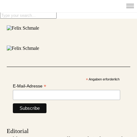
*
Angaben erforderlich
*
E-Mail-Adresse
Editorial