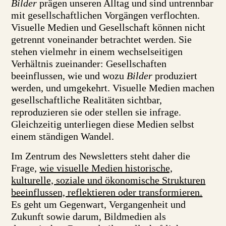
Bilder
prägen unseren Alltag und sind untrennbar
mit gesellschaftlichen Vorgängen verflochten.
Visuelle Medien und Gesellschaft können nicht
getrennt voneinander betrachtet werden. Sie
stehen vielmehr in einem wechselseitigen
Verhältnis zueinander: Gesellschaften
beeinflussen, wie und wozu
Bilder
produziert
werden, und umgekehrt. Visuelle Medien machen
gesellschaftliche Realitäten sichtbar,
reproduzieren sie oder stellen sie infrage.
Gleichzeitig unterliegen diese Medien selbst
einem ständigen Wandel.
Im Zentrum des Newsletters steht daher die
Frage,
wie visuelle Medien historische,
kulturelle, soziale und ökonomische Strukturen
beeinflussen, reflektieren oder transformieren.
Es geht um Gegenwart, Vergangenheit und
Zukunft sowie darum, Bildmedien als